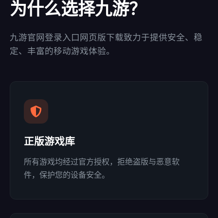
为什么选择九游？
九游官网登录入口网页版下载致力于提供安全、稳
定、丰富的移动游戏体验。
正版游戏库
所有游戏均经过官方授权，拒绝盗版与恶意软
件，保护您的设备安全。