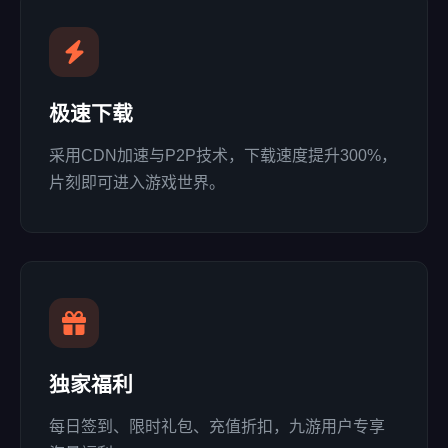
极速下载
采用CDN加速与P2P技术，下载速度提升300%，
片刻即可进入游戏世界。
独家福利
每日签到、限时礼包、充值折扣，九游用户专享