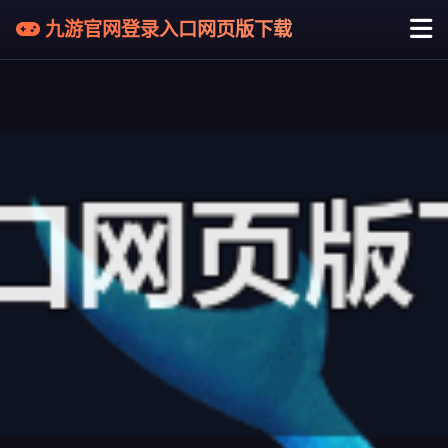
九游官网登录入口网页版下载
网页版下载