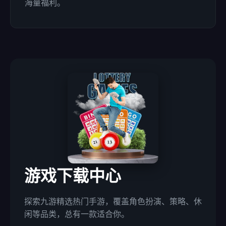
海量福利。
游戏下载中心
探索九游精选热门手游，覆盖角色扮演、策略、休
闲等品类，总有一款适合你。